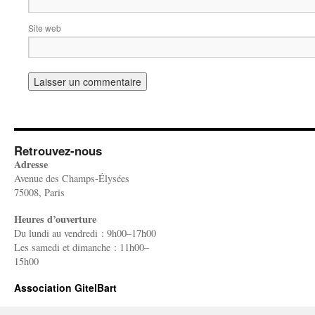
Site web
Retrouvez-nous
Adresse
Avenue des Champs-Élysées
75008, Paris
Heures d’ouverture
Du lundi au vendredi : 9h00–17h00
Les samedi et dimanche : 11h00–
15h00
Association GitelBart