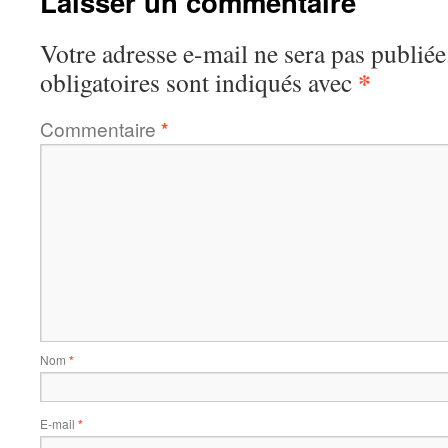
Laisser un commentaire
Votre adresse e-mail ne sera pas publiée
*
obligatoires sont indiqués avec
Commentaire
*
Nom
*
E-mail
*