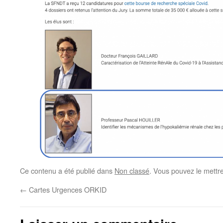
Ce contenu a été publié dans
Non classé
. Vous pouvez le mettr
←
Cartes Urgences ORKID