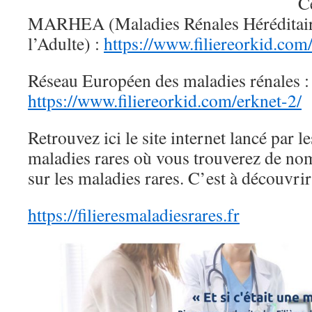
C
MARHEA (Maladies Rénales Héréditaire
l’Adulte) :
https://www.filiereorkid.co
Réseau Européen des maladies rénales :
https://www.filiereorkid.com/erknet-2/
Retrouvez ici le site internet lancé par le
maladies rares où vous trouverez de no
sur les maladies rares. C’est à découvrir 
https://filieresmaladiesrares.fr