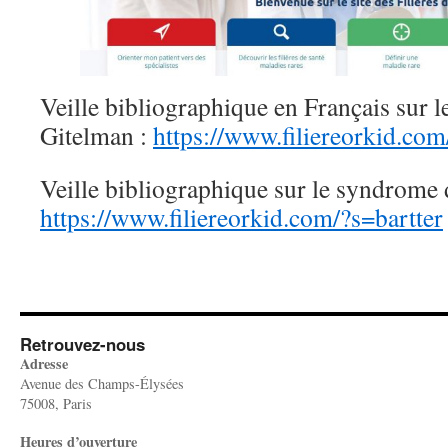
Veille bibliographique en Français sur 
Gitelman :
https://www.filiereorkid.co
Veille bibliographique sur le syndrome d
https://www.filiereorkid.com/?s=bartter
Retrouvez-nous
Adresse
Avenue des Champs-Élysées
75008, Paris
Heures d’ouverture