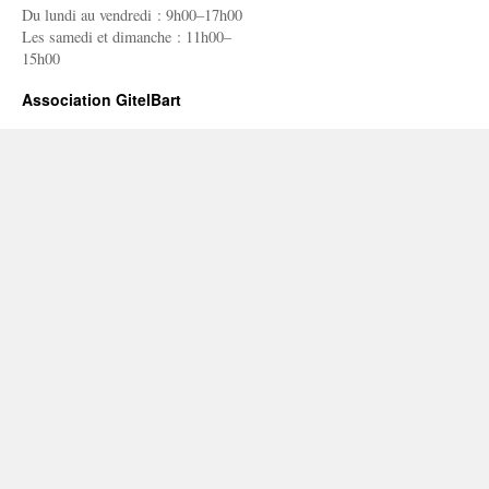
Du lundi au vendredi : 9h00–17h00
Les samedi et dimanche : 11h00–
15h00
Association GitelBart